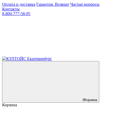
Оплата и доставка
Гарантия. Возврат
Частые вопросы
Контакты
8-800-777-58-95
0
Корзина
Корзина