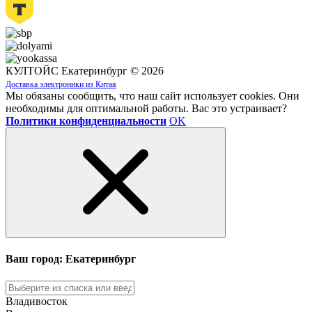
КУЛТОЙС Екатеринбург © 2026
Доставка электроники из Китая
Мы обязаны сообщить, что наш сайт использует cookies. Они
необходимы для оптимальной работы. Вас это устраивает?
Политики конфиденциальности
OK
Ваш город: Екатеринбург
Владивосток