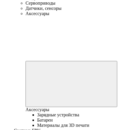
Сервоприводы
Датчики, сенсоры
Аксессуары
Аксессуары
Зарядные устройства
Батареи
Материалы для 3D печати