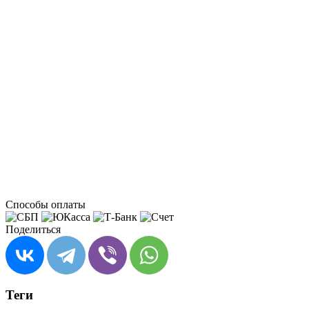
Способы оплаты
Поделиться
Теги