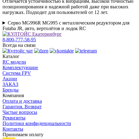
Отличается устойчивостью к вибрациям, высокой точностью
позиционирования и надежной работой даже при высоких
нагрузках. Подходит для пользователей от 12 лет.
Серво MG996R MG995 с металлическим редуктором для
Futaba JR, авто, вертолётов и лодок RC
8-800-777-58-95
Всегда на связи
Каталог
RC модели
Комплектующие
Система FPV
Акции
ЗАКАЗ
Бренды
Компания
Оплата и доставка
Гарантия. Возврат
Частые вопросы
Реквизиты
Политики конфиденциальности
Контакты
Принимаем оплату