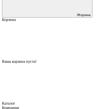
0
Корзина
Корзина
Ваша корзина пуста!
Каталог
Компания