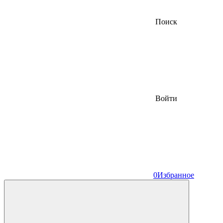
Поиск
Войти
0
Избранное