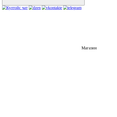
Магазин