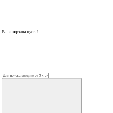
Ваша корзина пуста!