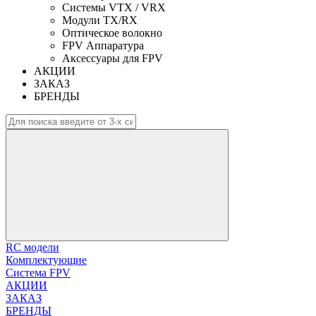
Системы VTX / VRX
Модули TX/RX
Оптическое волокно
FPV Аппаратура
Аксессуары для FPV
АКЦИИ
ЗАКАЗ
БРЕНДЫ
RC модели
Комплектующие
Система FPV
АКЦИИ
ЗАКАЗ
БРЕНДЫ