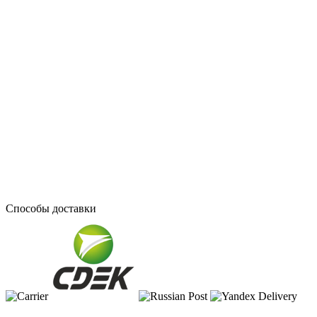
Способы доставки