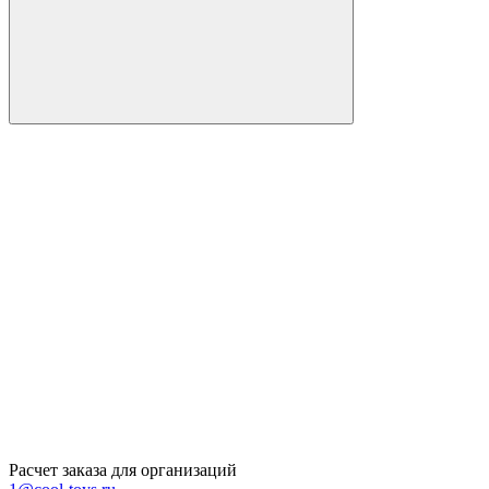
Расчет заказа для организаций