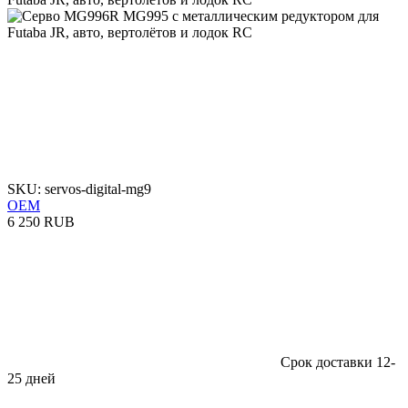
SKU: servos-digital-mg9
OEM
6 250 RUB
Срок доставки 12-
25 дней