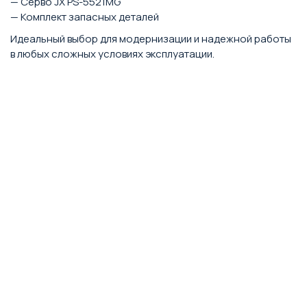
— Серво JX PS-5521MG
— Комплект запасных деталей
Идеальный выбор для модернизации и надежной работы
в любых сложных условиях эксплуатации.