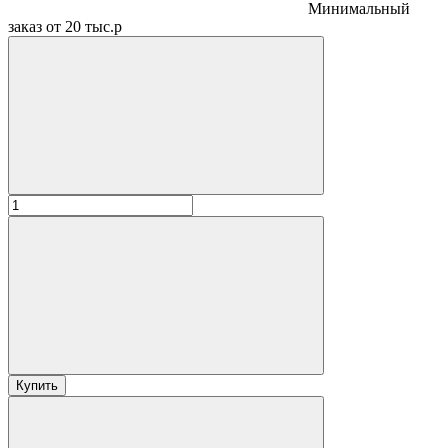
Минимальный
заказ от 20 тыс.р
Купить