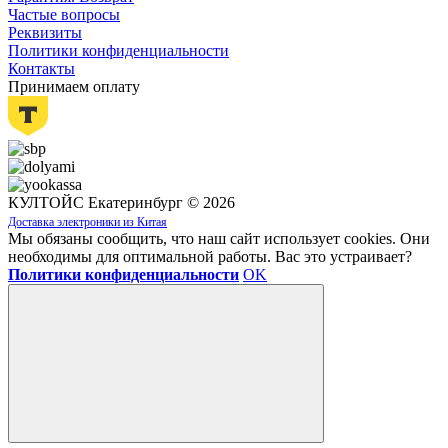
Частые вопросы
Реквизиты
Политики конфиденциальности
Контакты
Принимаем оплату
КУЛТОЙС Екатеринбург © 2026
Доставка электроники из Китая
Мы обязаны сообщить, что наш сайт использует cookies. Они
необходимы для оптимальной работы. Вас это устраивает?
Политики конфиденциальности
OK