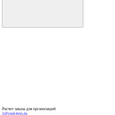
Расчет заказа для организаций
1@cool-toys.ru