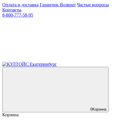
Оплата и доставка
Гарантия. Возврат
Частые вопросы
Контакты
8-800-777-58-95
0
Корзина
Корзина