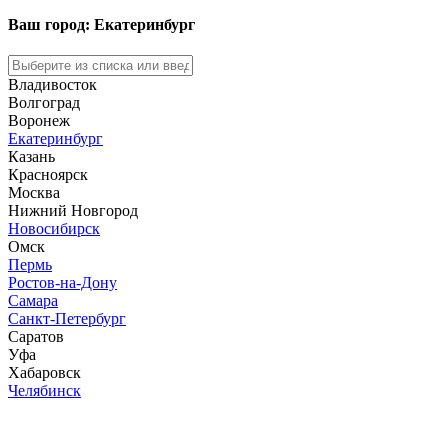
Ваш город: Екатеринбург
Владивосток
Волгоград
Воронеж
Екатеринбург
Казань
Красноярск
Москва
Нижний Новгород
Новосибирск
Омск
Пермь
Ростов-на-Дону
Самара
Санкт-Петербург
Саратов
Уфа
Хабаровск
Челябинск