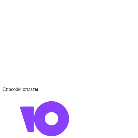
Способы оплаты