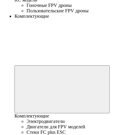
Гоночные FPV дроны
Пользовательские FPV дроны
Комплектующие
Комплектующие
Электродвигатели
Двигатели для FPV моделей
Стеки FC plus ESC