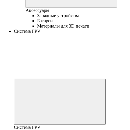
Аксессуары
Зарядные устройства
Батареи
Материалы для 3D печати
Система FPV
Система FPV