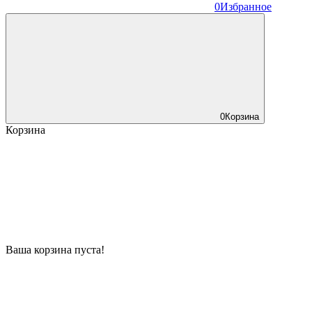
0
Избранное
0
Корзина
Корзина
Ваша корзина пуста!