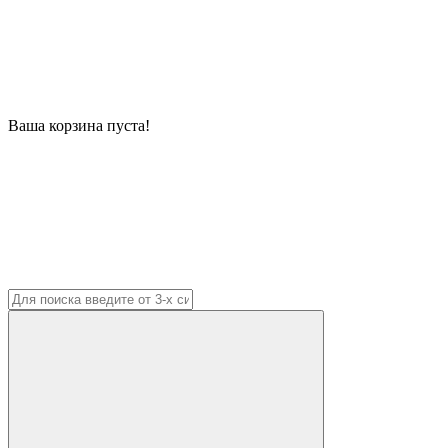
Ваша корзина пуста!