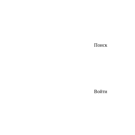
Поиск
Войти