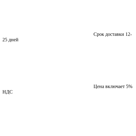
Срок доставки 12-
25 дней
Цена включает 5%
НДС