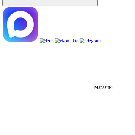
Магазин