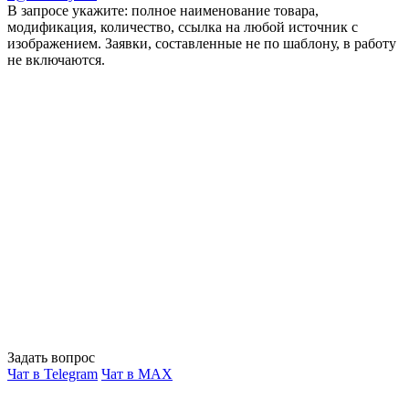
В запросе укажите: полное наименование товара,
модификация, количество, ссылка на любой источник с
изображением. Заявки, составленные не по шаблону, в работу
не включаются.
Задать вопрос
Чат в Telegram
Чат в MAX