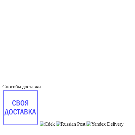
Способы доставки