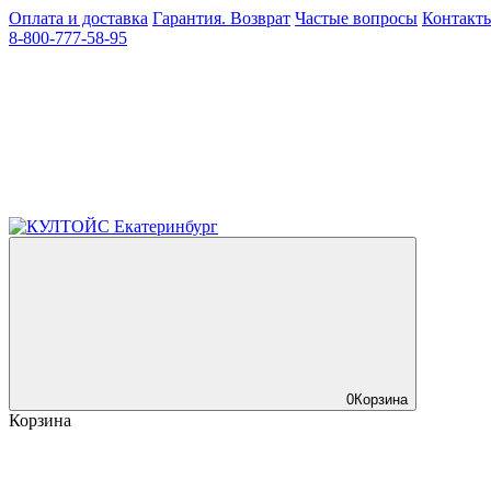
Оплата и доставка
Гарантия. Возврат
Частые вопросы
Контакт
8-800-777-58-95
0
Корзина
Корзина