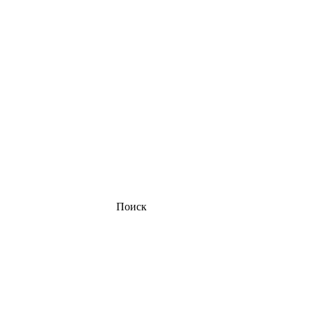
Поиск