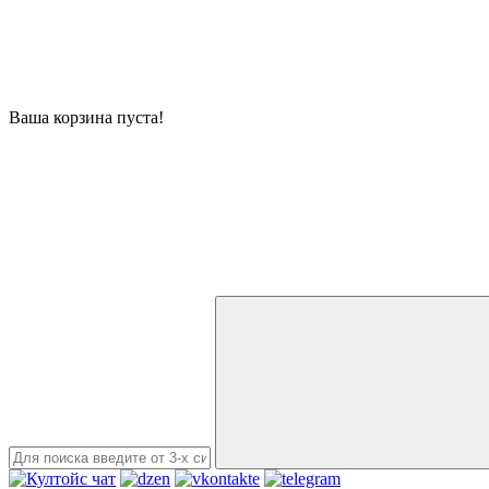
Ваша корзина пуста!