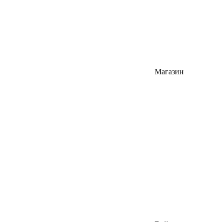
Магазин