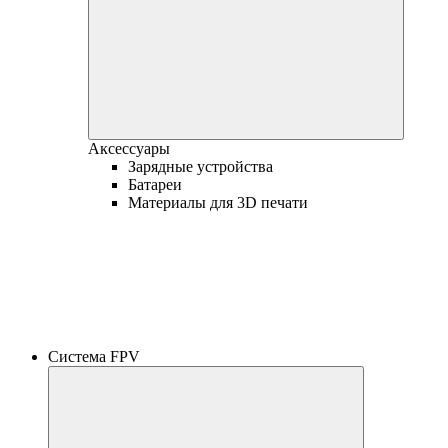
Аксессуары
Зарядные устройства
Батареи
Материалы для 3D печати
Система FPV