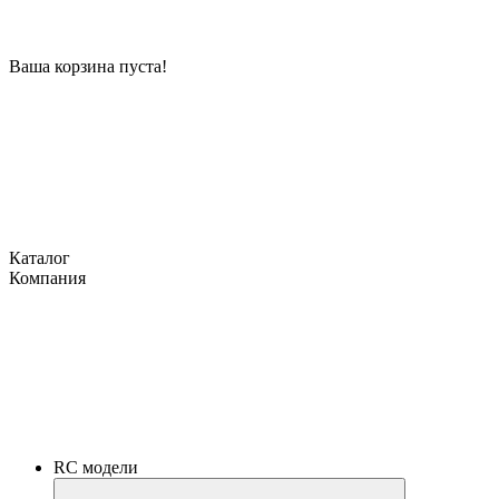
Ваша корзина пуста!
Каталог
Компания
RC модели