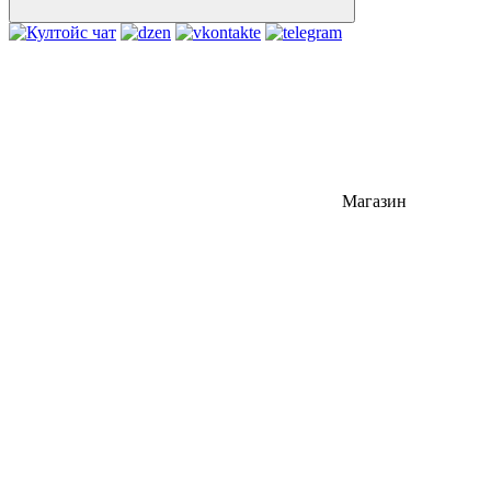
Магазин