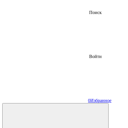
Поиск
Войти
0
Избранное