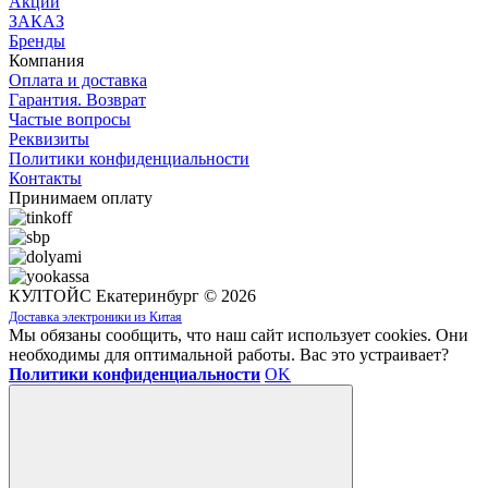
Акции
ЗАКАЗ
Бренды
Компания
Оплата и доставка
Гарантия. Возврат
Частые вопросы
Реквизиты
Политики конфиденциальности
Контакты
Принимаем оплату
КУЛТОЙС Екатеринбург © 2026
Доставка электроники из Китая
Мы обязаны сообщить, что наш сайт использует cookies. Они
необходимы для оптимальной работы. Вас это устраивает?
Политики конфиденциальности
OK