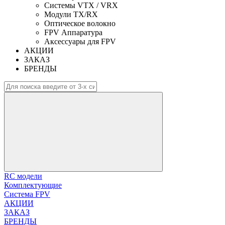
Системы VTX / VRX
Модули TX/RX
Оптическое волокно
FPV Аппаратура
Аксессуары для FPV
АКЦИИ
ЗАКАЗ
БРЕНДЫ
RC модели
Комплектующие
Система FPV
АКЦИИ
ЗАКАЗ
БРЕНДЫ