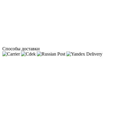
Способы доставки