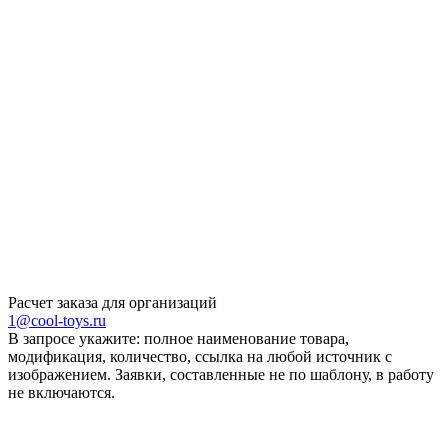
Расчет заказа для организаций
1@cool-toys.ru
В запросе укажите: полное наименование товара,
модификация, количество, ссылка на любой источник с
изображением. Заявки, составленные не по шаблону, в работу
не включаются.