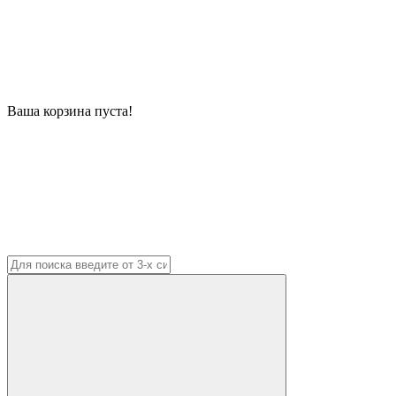
Ваша корзина пуста!