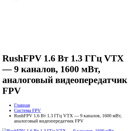
RushFPV 1.6 Вт 1.3 ГГц VTX
— 9 каналов, 1600 мВт,
аналоговый видеопередатчик
FPV
Главная
Система FPV
RushFPV 1.6 Вт 1.3 ГГц VTX — 9 каналов, 1600 мВт,
аналоговый видеопередатчик FPV