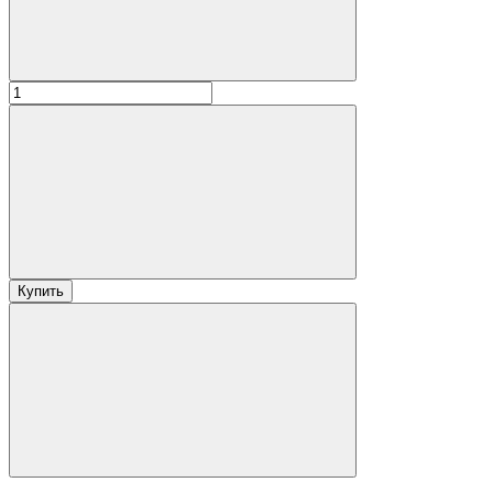
Купить