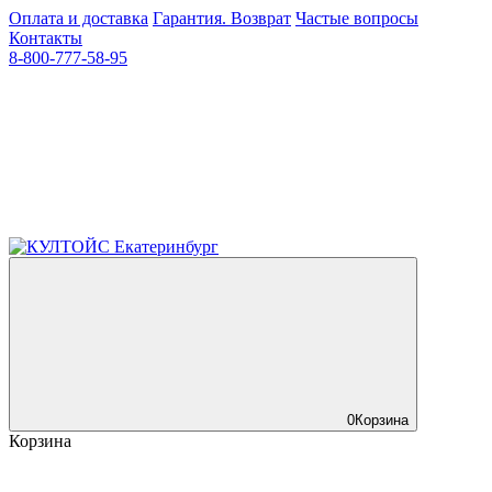
Оплата и доставка
Гарантия. Возврат
Частые вопросы
Контакты
8-800-777-58-95
0
Корзина
Корзина