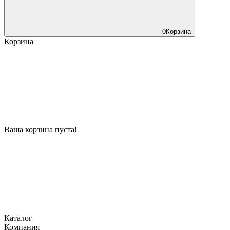
0
Корзина
Корзина
Ваша корзина пуста!
Каталог
Компания