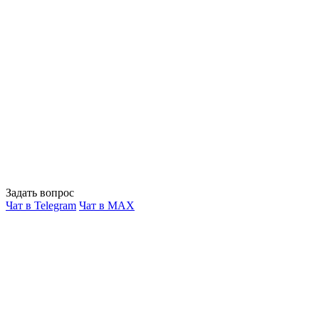
Задать вопрос
Чат в Telegram
Чат в MAX