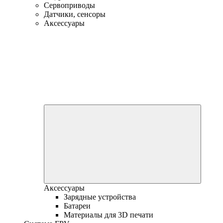
Сервоприводы
Датчики, сенсоры
Аксессуары
Аксессуары
Зарядные устройства
Батареи
Материалы для 3D печати