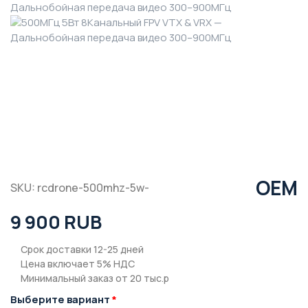
OEM
SKU: rcdrone-500mhz-5w-
9 900 RUB
Срок доставки 12-25 дней
Цена включает 5% НДС
Минимальный заказ от 20 тыс.р
Выберите вариант