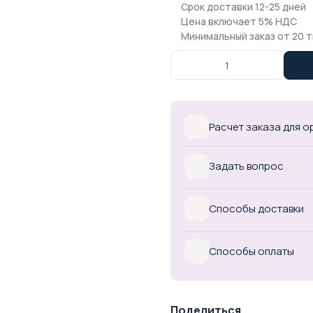
Срок доставки 12-25 дней
Цена включает 5% НДС
Минимальный заказ от 20 т
Расчет заказа для 
Задать вопрос
Способы доставки
Способы оплаты
Поделиться