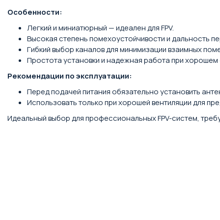
Особенности:
Легкий и миниатюрный — идеален для FPV.
Высокая степень помехоустойчивости и дальность пе
Гибкий выбор каналов для минимизации взаимных поме
Простота установки и надежная работа при хорошем
Рекомендации по эксплуатации:
Перед подачей питания обязательно установить анте
Использовать только при хорошей вентиляции для пр
Идеальный выбор для профессиональных FPV-систем, треб