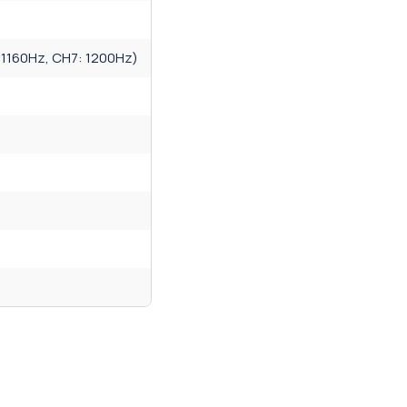
 1160Hz, CH7: 1200Hz)