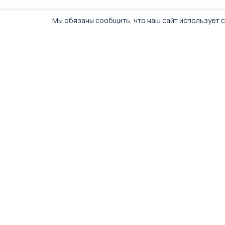
Мы обязаны сообщить, что наш сайт использует c