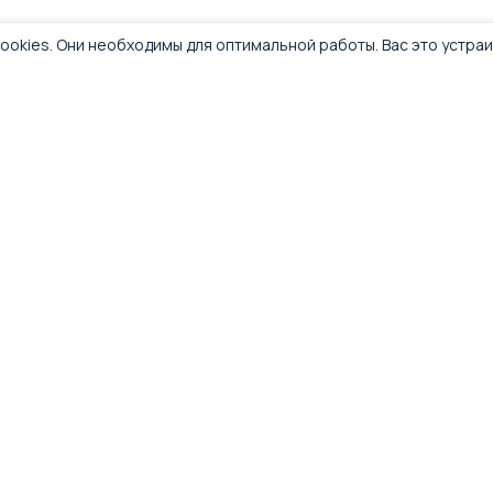
ookies. Они необходимы для оптимальной работы. Вас это устра