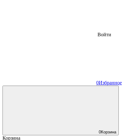
Войти
0
Избранное
0
Корзина
Корзина