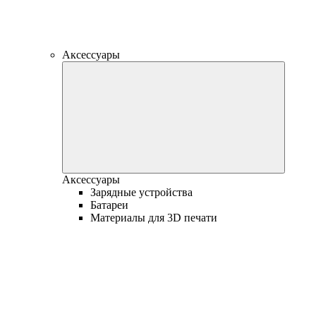
Аксессуары
Аксессуары
Зарядные устройства
Батареи
Материалы для 3D печати