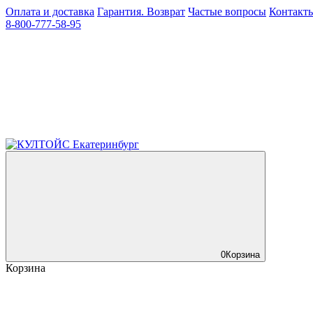
Оплата и доставка
Гарантия. Возврат
Частые вопросы
Контакт
8-800-777-58-95
0
Корзина
Корзина