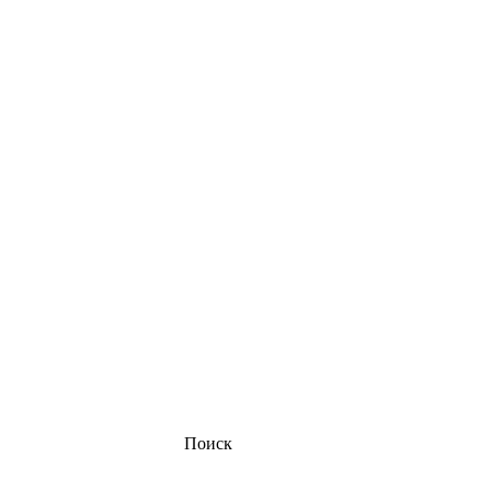
Поиск