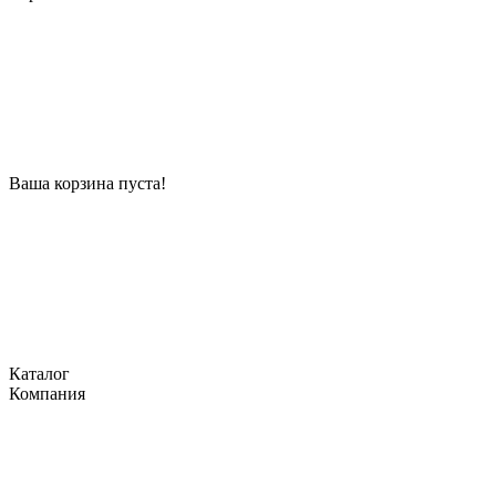
Ваша корзина пуста!
Каталог
Компания