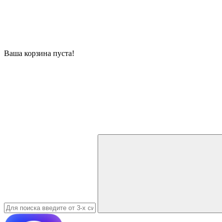
Ваша корзина пуста!