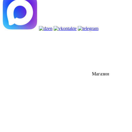
Магазин