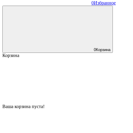
0
Избранное
0
Корзина
Корзина
Ваша корзина пуста!