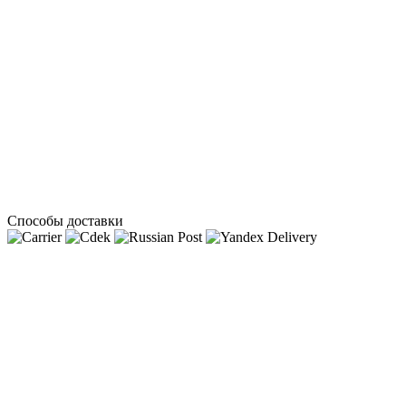
Способы доставки