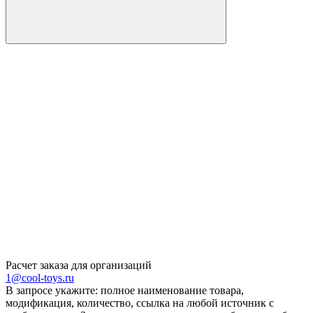
Расчет заказа для организаций
1@cool-toys.ru
В запросе укажите: полное наименование товара,
модификация, количество, ссылка на любой источник с