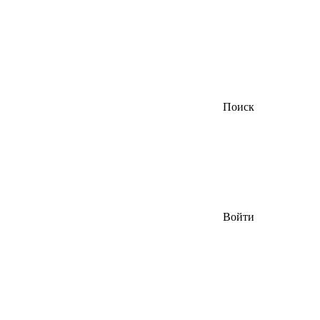
Поиск
Войти