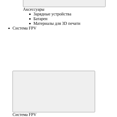
Аксессуары
Зарядные устройства
Батареи
Материалы для 3D печати
Система FPV
Система FPV