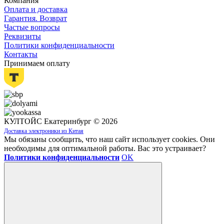
Компания
Оплата и доставка
Гарантия. Возврат
Частые вопросы
Реквизиты
Политики конфиденциальности
Контакты
Принимаем оплату
КУЛТОЙС Екатеринбург © 2026
Доставка электроники из Китая
Мы обязаны сообщить, что наш сайт использует cookies. Они
необходимы для оптимальной работы. Вас это устраивает?
Политики конфиденциальности
OK