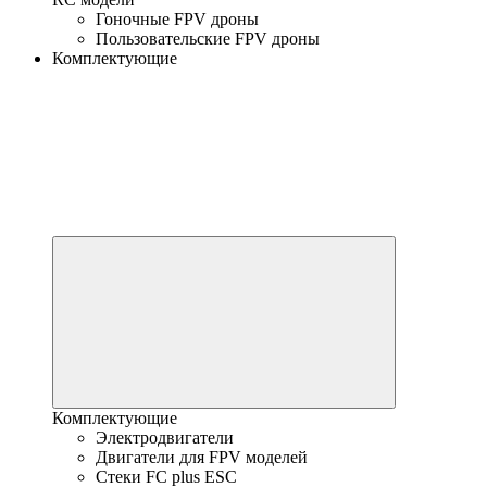
Гоночные FPV дроны
Пользовательские FPV дроны
Комплектующие
Комплектующие
Электродвигатели
Двигатели для FPV моделей
Стеки FC plus ESC