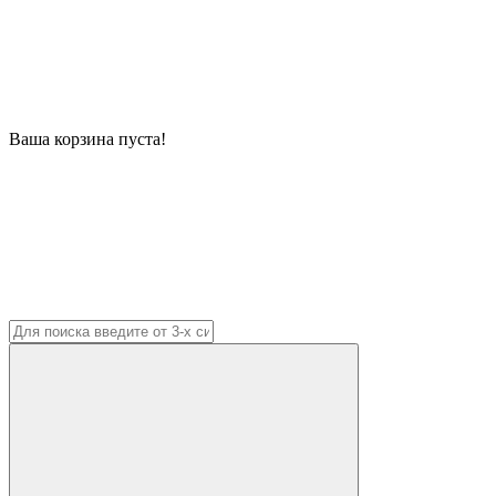
Ваша корзина пуста!