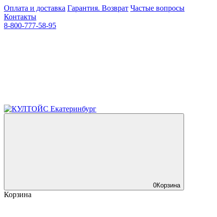
Оплата и доставка
Гарантия. Возврат
Частые вопросы
Контакты
8-800-777-58-95
0
Корзина
Корзина