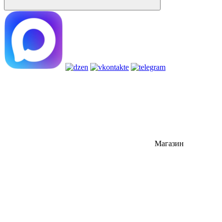
Магазин