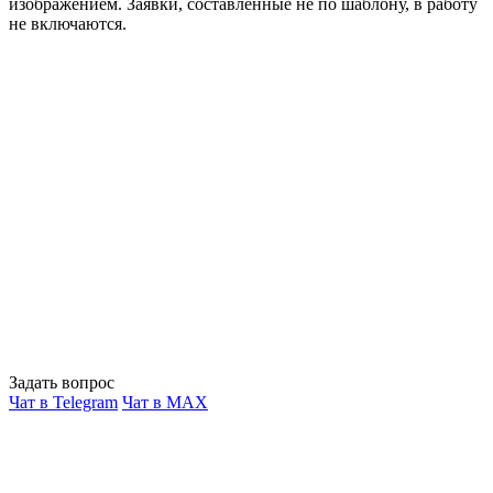
изображением. Заявки, составленные не по шаблону, в работу
не включаются.
Задать вопрос
Чат в Telegram
Чат в MAX