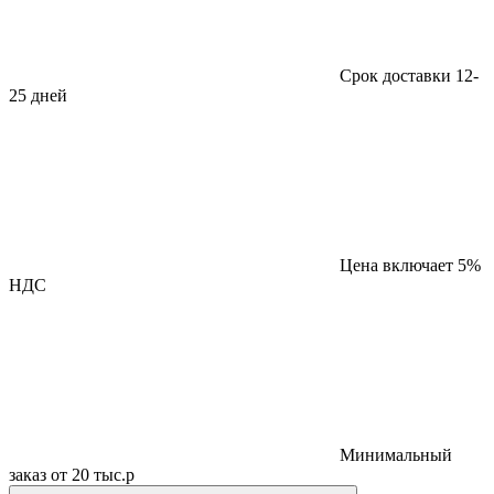
Срок доставки 12-
25 дней
Цена включает 5%
НДС
Минимальный
заказ от 20 тыс.р