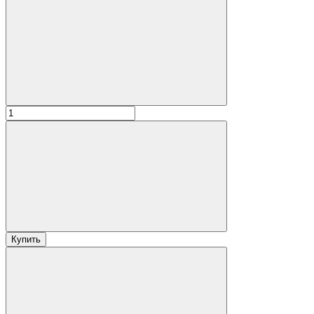
Купить