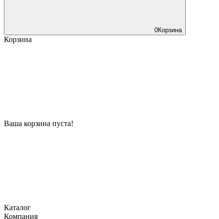
0
Корзина
Корзина
Ваша корзина пуста!
Каталог
Компания