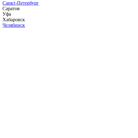
Санкт-Петербург
Саратов
Уфа
Хабаровск
Челябинск