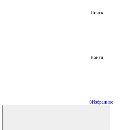
Поиск
Войти
0
Избранное