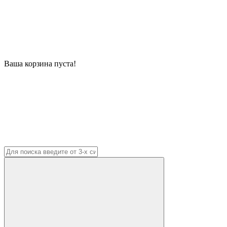
Ваша корзина пуста!