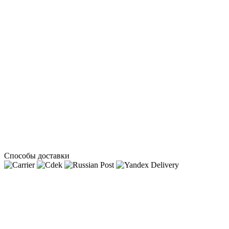
Способы доставки