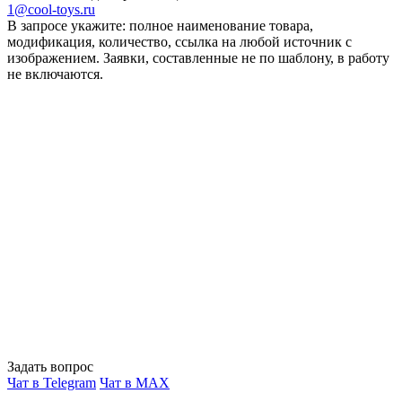
1@cool-toys.ru
В запросе укажите: полное наименование товара,
модификация, количество, ссылка на любой источник с
изображением. Заявки, составленные не по шаблону, в работу
не включаются.
Задать вопрос
Чат в Telegram
Чат в MAX