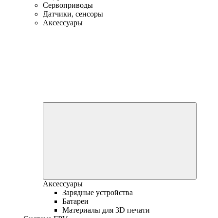
Сервоприводы
Датчики, сенсоры
Аксессуары
Аксессуары
Зарядные устройства
Батареи
Материалы для 3D печати