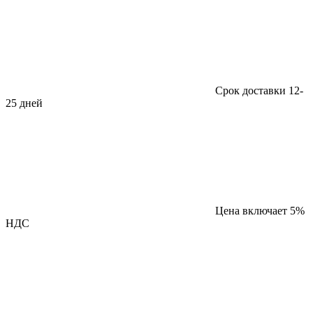
Срок доставки 12-
25 дней
Цена включает 5%
НДС