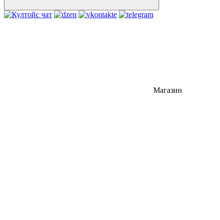
Магазин