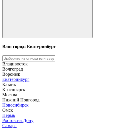
Ваш город: Екатеринбург
Владивосток
Волгоград
Воронеж
Екатеринбург
Казань
Красноярск
Москва
Нижний Новгород
Новосибирск
Омск
Пермь
Ростов-на-Дону
Самара