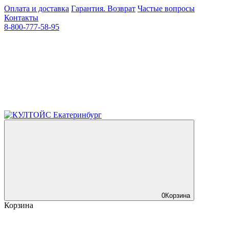
Оплата и доставка
Гарантия. Возврат
Частые вопросы
Контакты
8-800-777-58-95
0
Корзина
Корзина