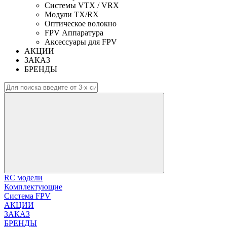
Системы VTX / VRX
Модули TX/RX
Оптическое волокно
FPV Аппаратура
Аксессуары для FPV
АКЦИИ
ЗАКАЗ
БРЕНДЫ
RC модели
Комплектующие
Система FPV
АКЦИИ
ЗАКАЗ
БРЕНДЫ