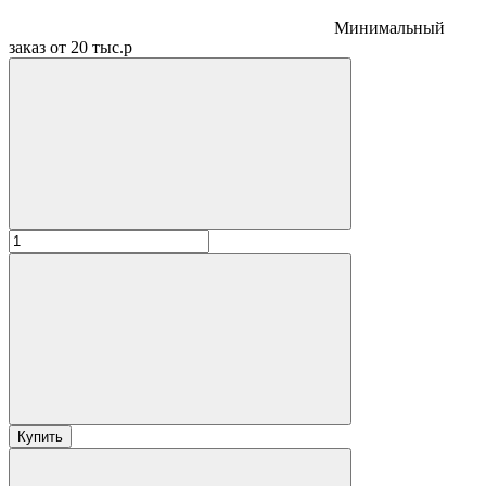
Минимальный
заказ от 20 тыс.р
Купить