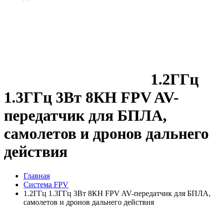
1.2ГГц
1.3ГГц 3Вт 8КН FPV AV-
передатчик для БПЛА,
самолетов и дронов дальнего
действия
Главная
Система FPV
1.2ГГц 1.3ГГц 3Вт 8КН FPV AV-передатчик для БПЛА,
самолетов и дронов дальнего действия