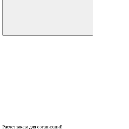
Расчет заказа для организаций