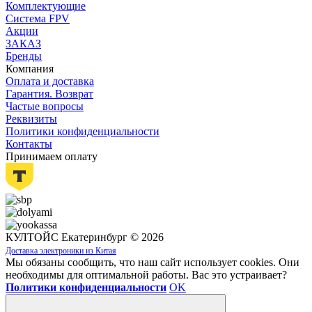
Комплектующие
Система FPV
Акции
ЗАКАЗ
Бренды
Компания
Оплата и доставка
Гарантия. Возврат
Частые вопросы
Реквизиты
Политики конфиденциальности
Контакты
Принимаем оплату
КУЛТОЙС Екатеринбург © 2026
Доставка электроники из Китая
Мы обязаны сообщить, что наш сайт использует cookies. Они
необходимы для оптимальной работы. Вас это устраивает?
Политики конфиденциальности
OK