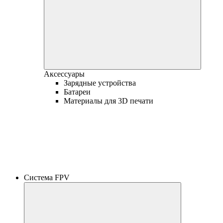
Аксессуары
Зарядные устройства
Батареи
Материалы для 3D печати
Система FPV