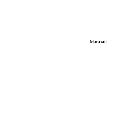
Магазин