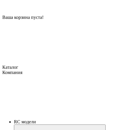
Ваша корзина пуста!
Каталог
Компания
RC модели