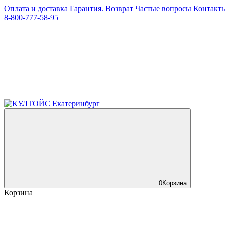
Оплата и доставка
Гарантия. Возврат
Частые вопросы
Контакт
8-800-777-58-95
0
Корзина
Корзина