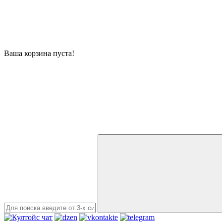
Ваша корзина пуста!