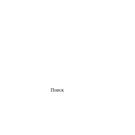
Поиск