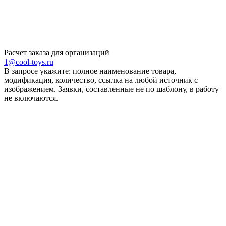
Расчет заказа для организаций
1@cool-toys.ru
В запросе укажите: полное наименование товара,
модификация, количество, ссылка на любой источник с
изображением. Заявки, составленные не по шаблону, в работу
не включаются.