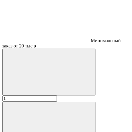
Минимальный
заказ от 20 тыс.р