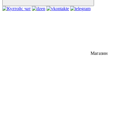
Магазин