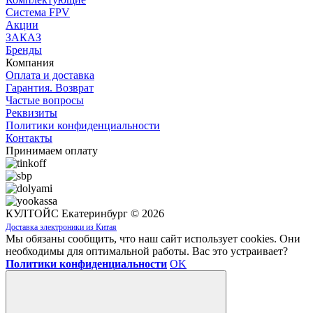
Система FPV
Акции
ЗАКАЗ
Бренды
Компания
Оплата и доставка
Гарантия. Возврат
Частые вопросы
Реквизиты
Политики конфиденциальности
Контакты
Принимаем оплату
КУЛТОЙС Екатеринбург © 2026
Доставка электроники из Китая
Мы обязаны сообщить, что наш сайт использует cookies. Они
необходимы для оптимальной работы. Вас это устраивает?
Политики конфиденциальности
OK