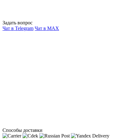
Задать вопрос
Чат в Telegram
Чат в MAX
Способы доставки