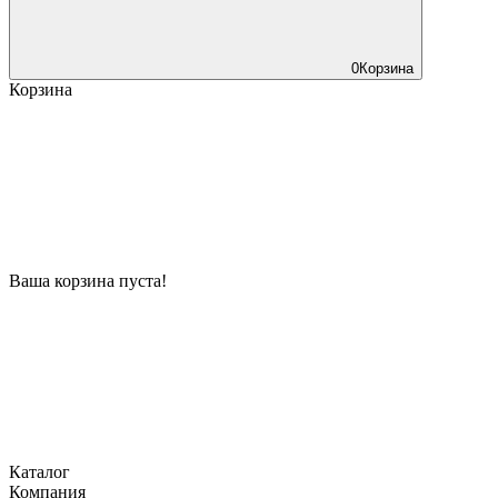
0
Корзина
Корзина
Ваша корзина пуста!
Каталог
Компания