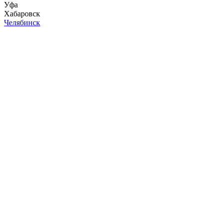
Уфа
Хабаровск
Челябинск