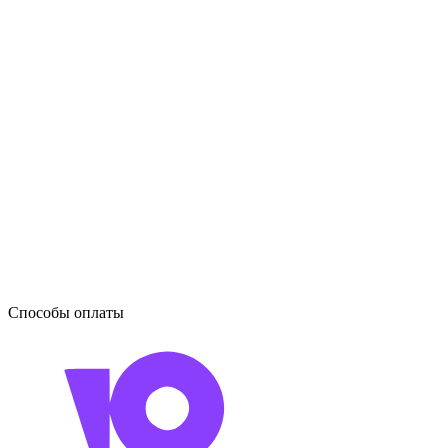
Способы оплаты