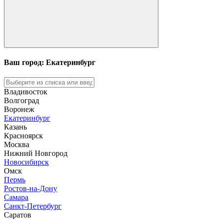
Ваш город: Екатеринбург
Владивосток
Волгоград
Воронеж
Екатеринбург
Казань
Красноярск
Москва
Нижний Новгород
Новосибирск
Омск
Пермь
Ростов-на-Дону
Самара
Санкт-Петербург
Саратов