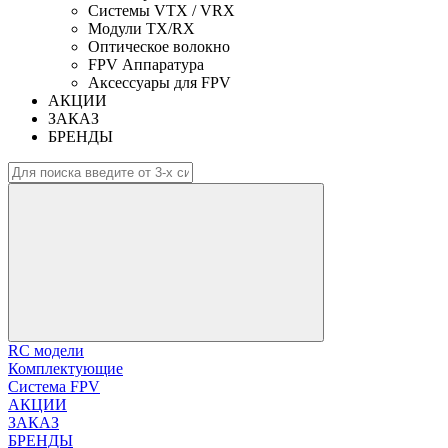
Системы VTX / VRX
Модули TX/RX
Оптическое волокно
FPV Аппаратура
Аксессуары для FPV
АКЦИИ
ЗАКАЗ
БРЕНДЫ
RC модели
Комплектующие
Система FPV
АКЦИИ
ЗАКАЗ
БРЕНДЫ