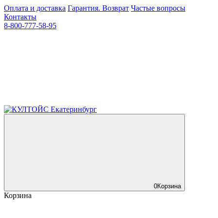
Оплата и доставка
Гарантия. Возврат
Частые вопросы
Контакты
8-800-777-58-95
0
Корзина
Корзина