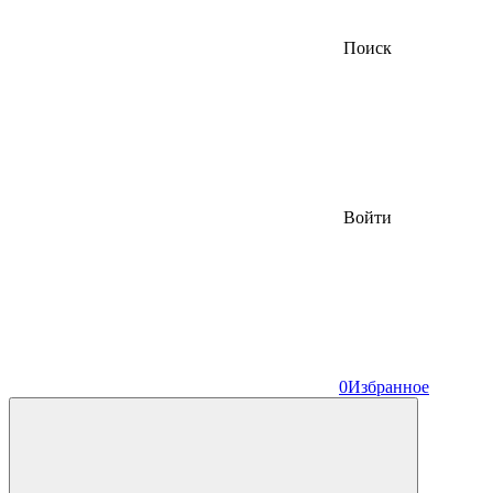
Поиск
Войти
0
Избранное