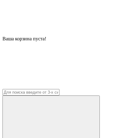
Ваша корзина пуста!