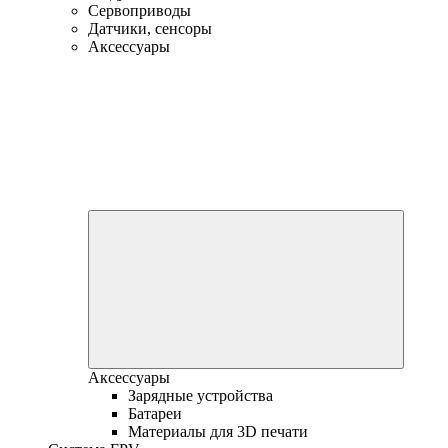
Сервоприводы
Датчики, сенсоры
Аксессуары
Аксессуары
Зарядные устройства
Батареи
Материалы для 3D печати