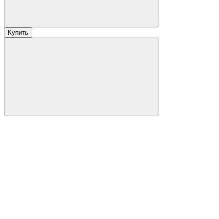
Купить