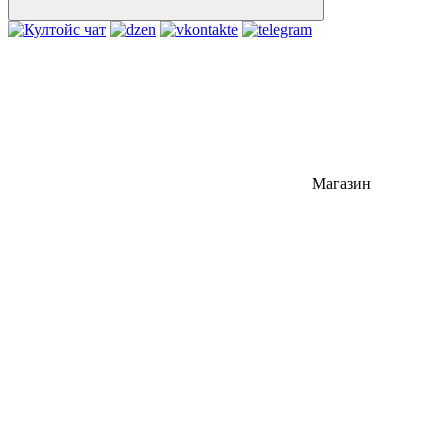
Магазин