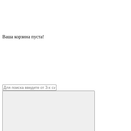
Ваша корзина пуста!