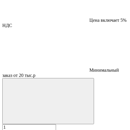
Цена включает 5%
НДС
Минимальный
заказ от 20 тыс.р