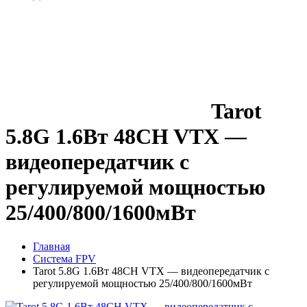
Tarot
5.8G 1.6Вт 48CH VTX —
видеопередатчик с
регулируемой мощностью
25/400/800/1600мВт
Главная
Система FPV
Tarot 5.8G 1.6Вт 48CH VTX — видеопередатчик с
регулируемой мощностью 25/400/800/1600мВт