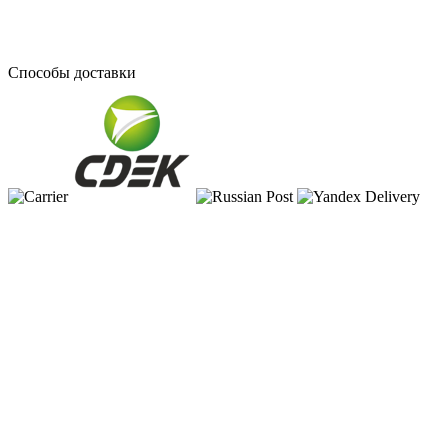
Способы доставки