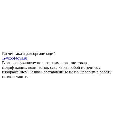
Расчет заказа для организаций
1@cool-toys.ru
В запросе укажите: полное наименование товара,
модификация, количество, ссылка на любой источник с
изображением. Заявки, составленные не по шаблону, в работу
не включаются.