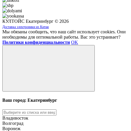
КУЛТОЙС Екатеринбург © 2026
Доставка электроники из Китая
Мы обязаны сообщить, что наш сайт использует cookies. Они
необходимы для оптимальной работы. Вас это устраивает?
Политики конфиденциальности
OK
Ваш город: Екатеринбург
Владивосток
Волгоград
Воронеж