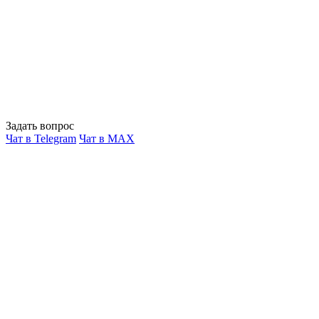
Задать вопрос
Чат в Telegram
Чат в MAX