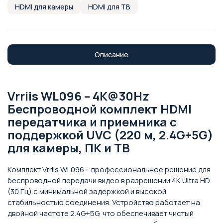
HDMI для камеры
HDMI для ТВ
Описание
Vrriis WL096 – 4K@30Hz
Беспроводной комплект HDMI
передатчика и приемника с
поддержкой UVC (220 м, 2.4G+5G)
для камеры, ПК и ТВ
Комплект Vrriis WL096 – профессиональное решение для
беспроводной передачи видео в разрешении 4K Ultra HD
(30 Гц) с минимальной задержкой и высокой
стабильностью соединения. Устройство работает на
двойной частоте 2.4G+5G, что обеспечивает чистый