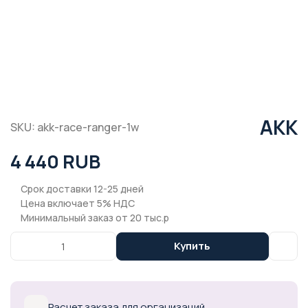
AKK
SKU: akk-race-ranger-1w
4 440 RUB
Срок доставки 12-25 дней
Цена включает 5% НДС
Минимальный заказ от 20 тыс.р
Купить
Расчет заказа для организаций