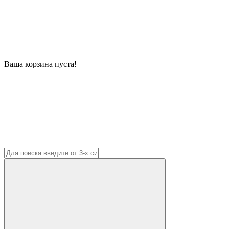
Ваша корзина пуста!