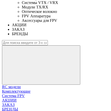
Системы VTX / VRX
Модули TX/RX
Оптическое волокно
FPV Аппаратура
Аксессуары для FPV
АКЦИИ
ЗАКАЗ
БРЕНДЫ
RC модели
Комплектующие
Система FPV
АКЦИИ
ЗАКАЗ
БРЕНДЫ