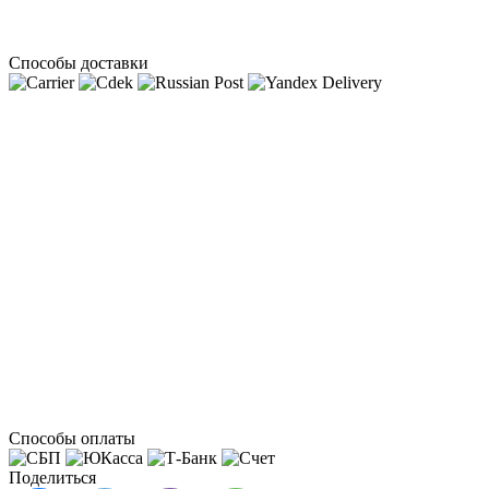
Способы доставки
Способы оплаты
Поделиться