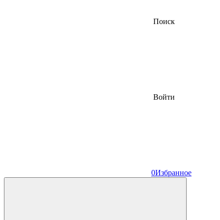
Поиск
Войти
0
Избранное