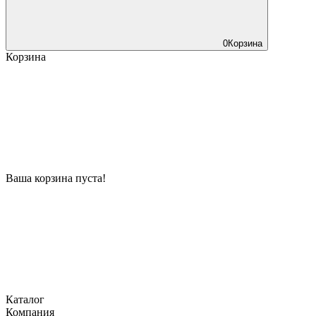
0
Корзина
Корзина
Ваша корзина пуста!
Каталог
Компания