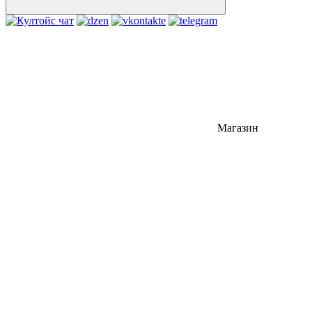
Магазин