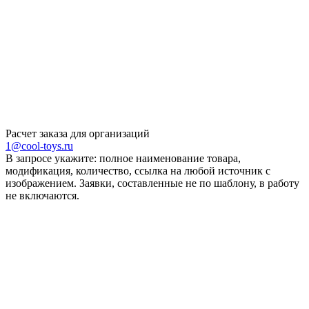
Расчет заказа для организаций
1@cool-toys.ru
В запросе укажите: полное наименование товара,
модификация, количество, ссылка на любой источник с
изображением. Заявки, составленные не по шаблону, в работу
не включаются.