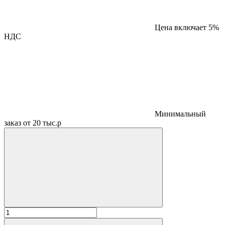
Цена включает 5%
НДС
Минимальный
заказ от 20 тыс.р