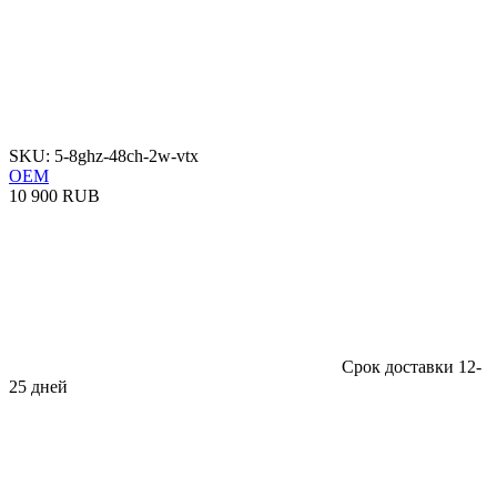
SKU: 5-8ghz-48ch-2w-vtx
OEM
10 900 RUB
Срок доставки 12-
25 дней