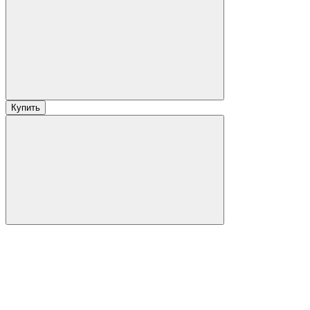
Купить