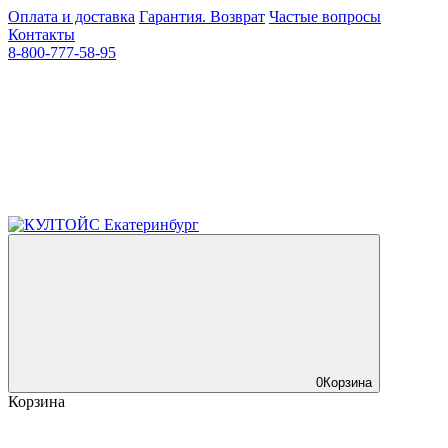
Оплата и доставка
Гарантия. Возврат
Частые вопросы
Контакты
8-800-777-58-95
0
Корзина
Корзина