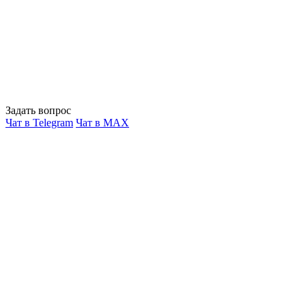
Задать вопрос
Чат в Telegram
Чат в MAX