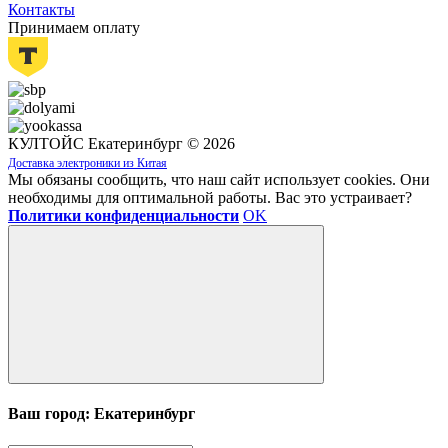
Контакты
Принимаем оплату
КУЛТОЙС Екатеринбург © 2026
Доставка электроники из Китая
Мы обязаны сообщить, что наш сайт использует cookies. Они
необходимы для оптимальной работы. Вас это устраивает?
Политики конфиденциальности
OK
Ваш город: Екатеринбург