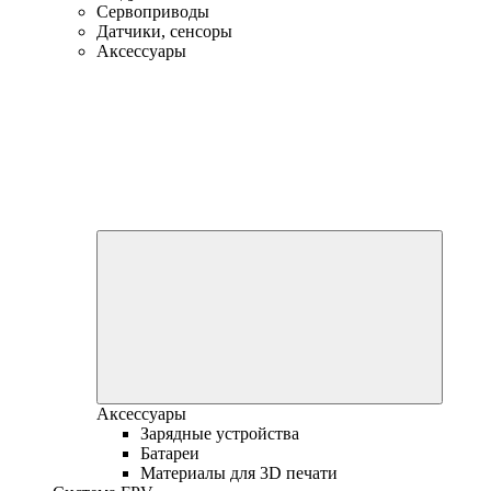
Сервоприводы
Датчики, сенсоры
Аксессуары
Аксессуары
Зарядные устройства
Батареи
Материалы для 3D печати