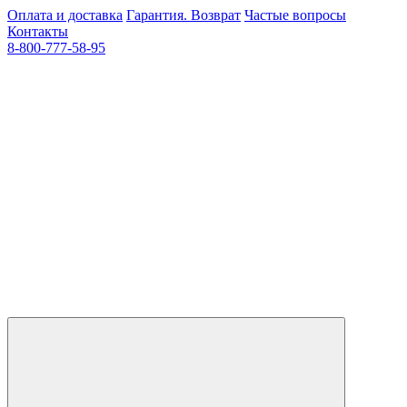
Оплата и доставка
Гарантия. Возврат
Частые вопросы
Контакты
8-800-777-58-95