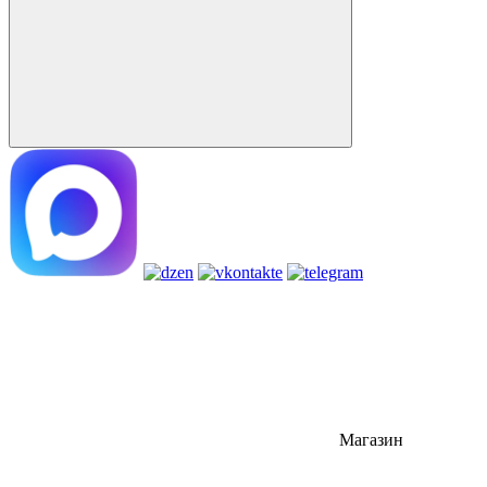
Магазин