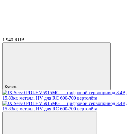
1 940 RUB
Купить