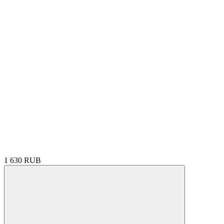
1 630 RUB