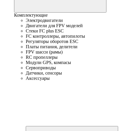
Комплектующие
Электродвигатели
Двигатели для FPV моделей
Стеки FC plus ESC
FC контроллеры, автопилоты
Регуляторы оборотов ESC
Платы питания, делители
FPV шасси (рамы)
RC пропеллеры
Модули GPS, компасы
Сервоприводы
Датчики, сенсоры
Аксессуары