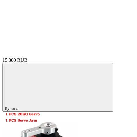
15 300 RUB
Купить