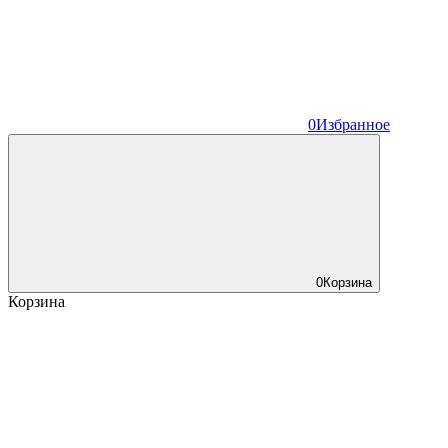
0
Избранное
0
Корзина
Корзина