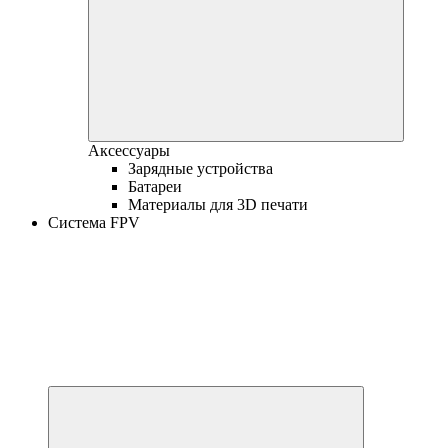
Аксессуары
Зарядные устройства
Батареи
Материалы для 3D печати
Система FPV