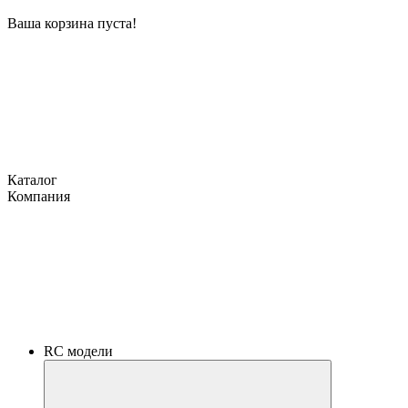
Ваша корзина пуста!
Каталог
Компания
RC модели