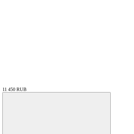
11 450 RUB