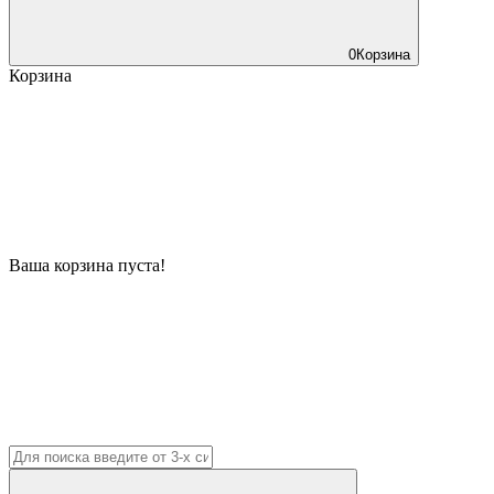
0
Корзина
Корзина
Ваша корзина пуста!