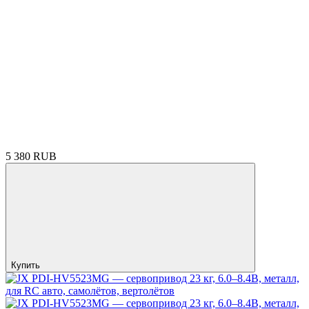
5 380 RUB
Купить