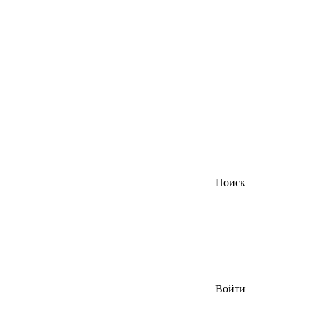
Поиск
Войти