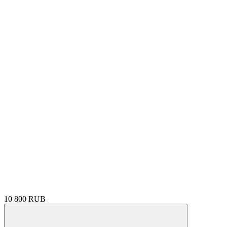
10 800 RUB